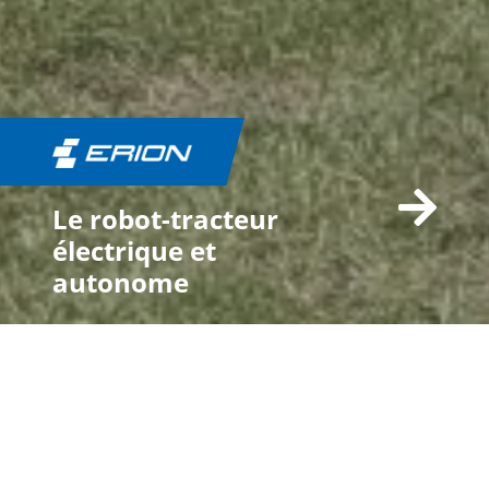
Le robot-tracteur
électrique et
autonome
Créativité et