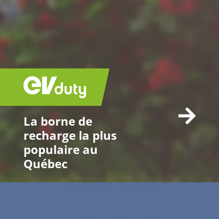
La borne de
recharge la plus
populaire au
Québec